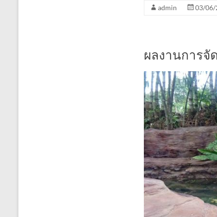
admin
03/06/
ผลงานการจั