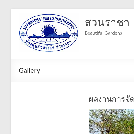
Skip
to
สวนราชา
content
Beautiful Gardens
Gallery
ผลงานการจั