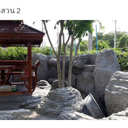
ดสวน 2