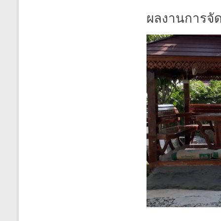
ผลงานการจั