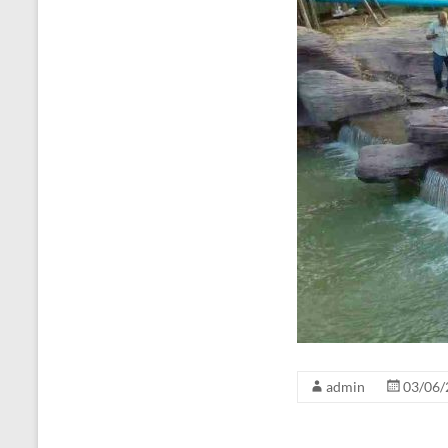
admin
03/06/