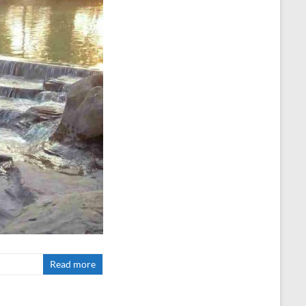
Read more