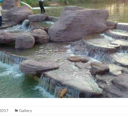
2017
Gallery