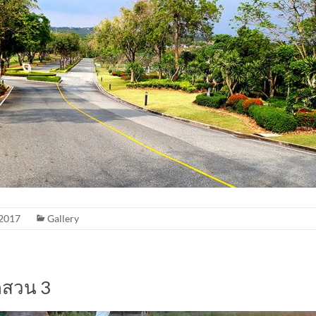
2017
Gallery
ดสวน 3