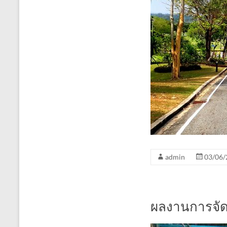
admin
03/06/
ผลงานการจั