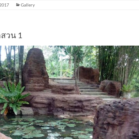
2017
Gallery
ดสวน 1