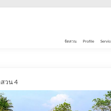
จัดสวน
Profile
Servic
ดสวน 4