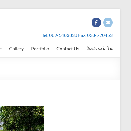
Tel. 089-5483838 Fax. 038-720453
e
Gallery
Portfolio
Contact Us
จัดสวนบ่อวิน