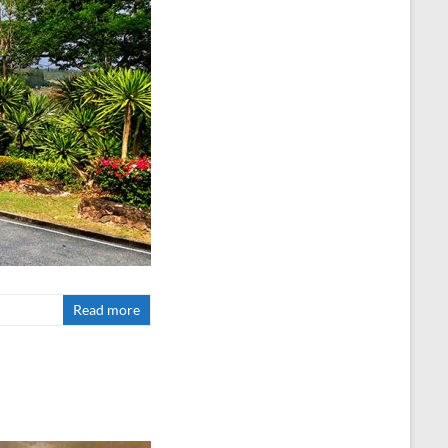
Read more