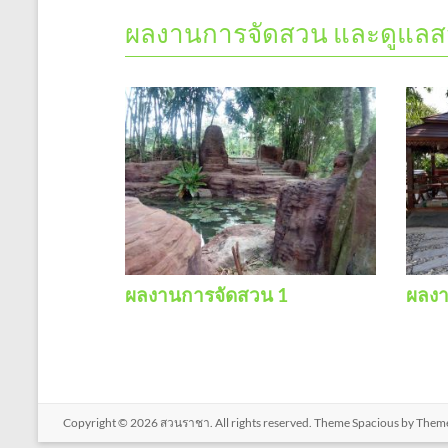
ผลงานการจัดสวน และดูแล
ผลงานการจัดสวน 1
ผลงา
Copyright © 2026
สวนราชา
. All rights reserved. Theme
Spacious
by Theme