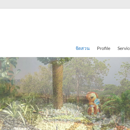
จัดสวน
Profile
Servic