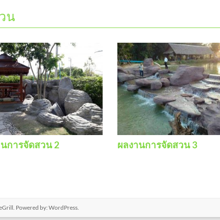
สวน
นการจัดสวน 2
ผลงานการจัดสวน 3
Grill. Powered by:
WordPress
.