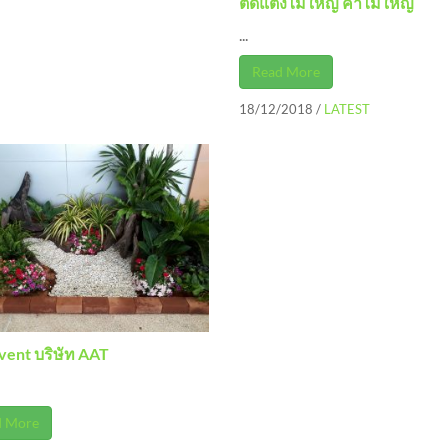
ตัดแต่งไม้ใหญ่ ค้ำไม้ใหญ่
...
Read More
18/12/2018
/
LATEST
vent บริษัท AAT
d More