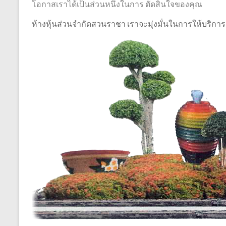
โอกาสเราได้เป็นส่วนหนึ่งในการ ตัดสินใจของคุณ
ห้างหุ้นส่วนจำกัดสวนราชา เราจะมุ่งมั่นในการให้บริกา