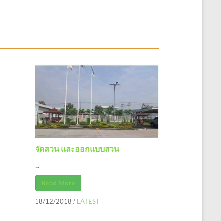
จัดสวน และออกแบบสวน
...
Read More
18/12/2018
/
LATEST