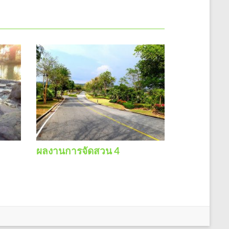
ผลงานการจัดสวน 4