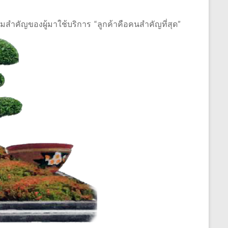
มสำคัญของผู้มาใช้บริการ “ลูกค้าคือคนสำคัญที่สุด”