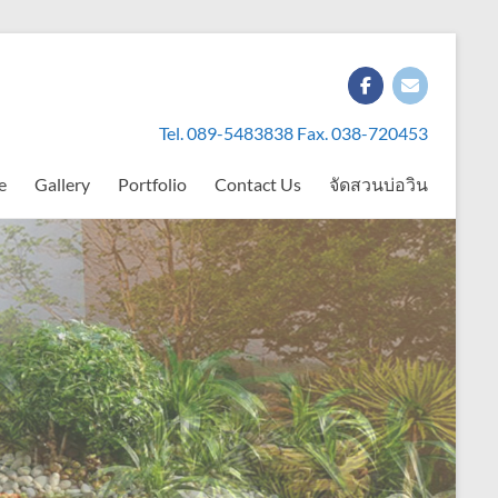
Tel. 089-5483838 Fax. 038-720453
e
Gallery
Portfolio
Contact Us
จัดสวนบ่อวิน