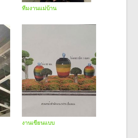
ทีมงานแม่บ้าน
งานเขียนแบบ