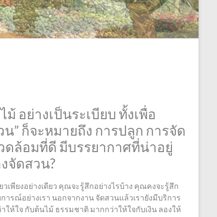
้ อย่างเป็นระเบียบ ทั้งเพื่อ
วน” ก็จะหมายถึง การปลูก การจัด
ล้อมที่ดี มีบรรยากาศที่น่าอยู่
องจัดสวน?
ยวเพียงอย่างเดียว คุณจะรู้สึกอย่างไรบ้าง คุณคงจะรู้สึก
สบการณ์อย่างเรา นอกจากงาน จัดสวนแล้วเรายังมีบริการ
ว่าให้ใจ กับต้นไม้ ธรรมชาติ มากกว่าให้ใจกับเงิน ลองให้