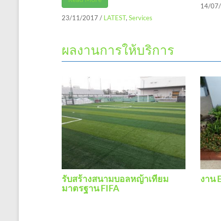
14/07
23/11/2017
/
LATEST
,
Services
ผลงานการให้บริการ
รับสร้างสนามบอลหญ้าเทียม
งาน E
มาตรฐาน FIFA