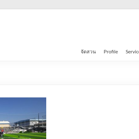
จัดสวน
Profile
Servic