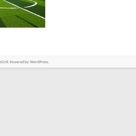
Grill. Powered by:
WordPress
.