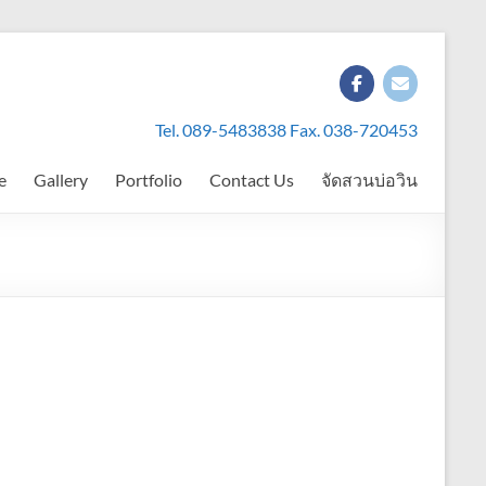
Tel. 089-5483838 Fax. 038-720453
e
Gallery
Portfolio
Contact Us
จัดสวนบ่อวิน