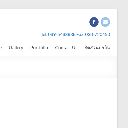
Tel. 089-5483838 Fax. 038-720453
e
Gallery
Portfolio
Contact Us
จัดสวนบ่อวิน