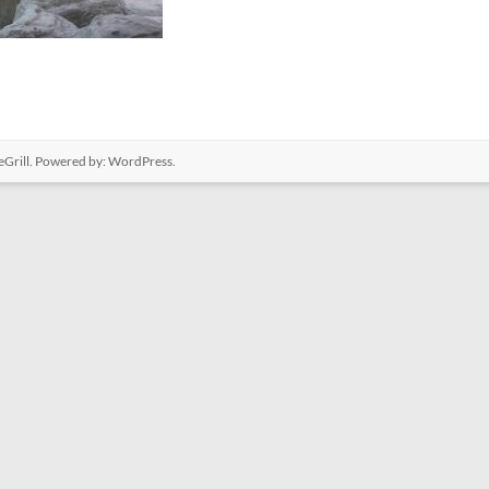
Grill. Powered by:
WordPress
.