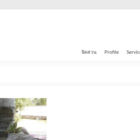
จัดสวน
Profile
Servic