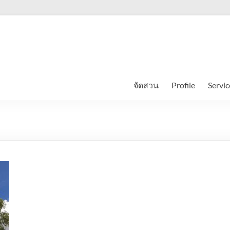
จัดสวน
Profile
Servic