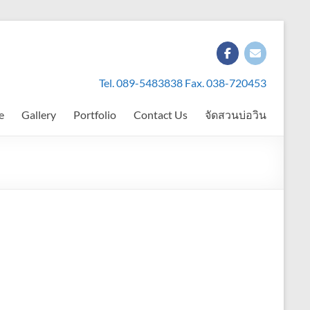
Tel. 089-5483838 Fax. 038-720453
e
Gallery
Portfolio
Contact Us
จัดสวนบ่อวิน