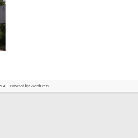
Grill. Powered by:
WordPress
.