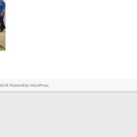
Grill. Powered by:
WordPress
.