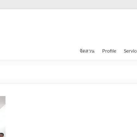
จัดสวน
Profile
Servic