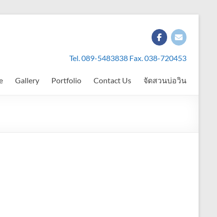
Tel. 089-5483838 Fax. 038-720453
e
Gallery
Portfolio
Contact Us
จัดสวนบ่อวิน