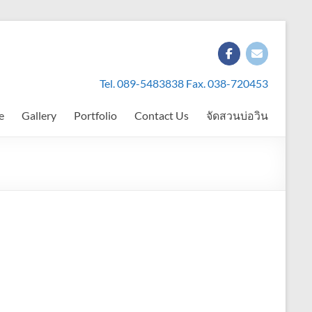
Tel. 089-5483838 Fax. 038-720453
e
Gallery
Portfolio
Contact Us
จัดสวนบ่อวิน