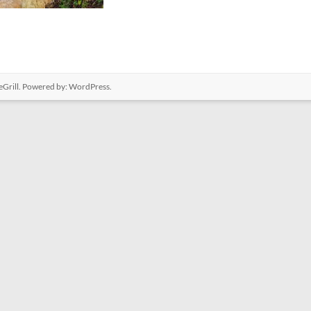
Grill. Powered by:
WordPress
.