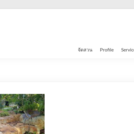
จัดสวน
Profile
Servic