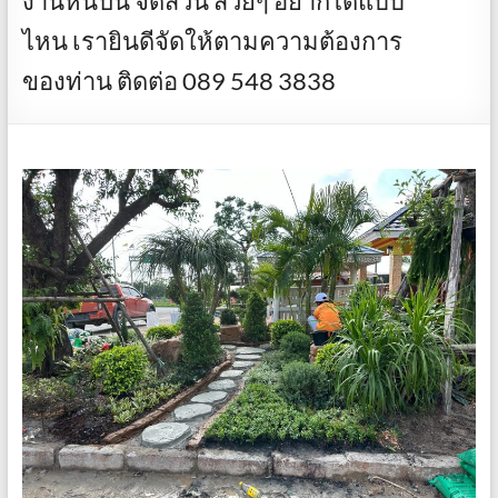
งานหินปั้น จัดสวน สวยๆ อยากได้แบบ
ไหน เรายินดีจัดให้ตามความต้องการ
ของท่าน ติดต่อ 089 548 3838