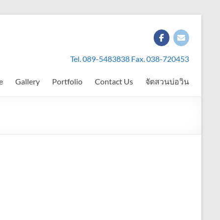
Tel. 089-5483838 Fax. 038-720453
e
Gallery
Portfolio
Contact Us
จัดสวนบ่อวิน