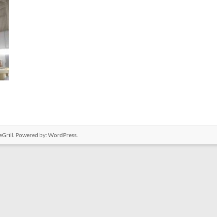
Grill. Powered by:
WordPress
.