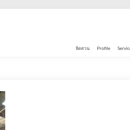
จัดสวน
Profile
Servic