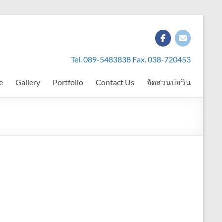
Tel. 089-5483838 Fax. 038-720453
e
Gallery
Portfolio
Contact Us
จัดสวนบ่อวิน