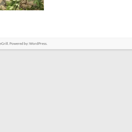
Grill. Powered by:
WordPress
.