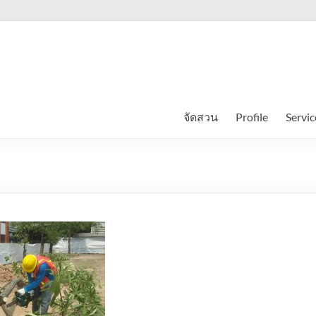
จัดสวน
Profile
Servic