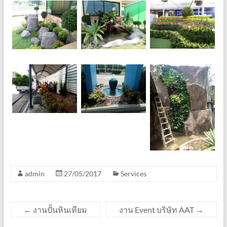
admin
27/05/2017
Services
←
งานปั้นหินเทียม
งาน Event บริษัท AAT
→